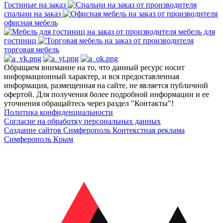
Гостиные на заказ
спальни на заказ
офисная мебель
мебель для
гостиниц
торговая мебель
Обращаем внимание на то, что данный ресурс носит
информационный характер, и вся предоставленная
информация, размещенная на сайте, не является публичной
офертой. Для получения более подробной информации и ее
уточнения обращайтесь через раздел "Контакты"!
Политика конфиденциальности
Согласие на обработку персональных данных
Создание сайтов Симферополь
Контекстная реклама
Симферополь Крым