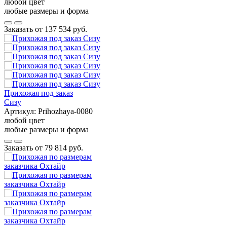
любой цвет
любые размеры и форма
Заказать от
137 534 руб.
Прихожая под заказ
Сизу
Артикул:
Prihozhaya-0080
любой цвет
любые размеры и форма
Заказать от
79 814 руб.