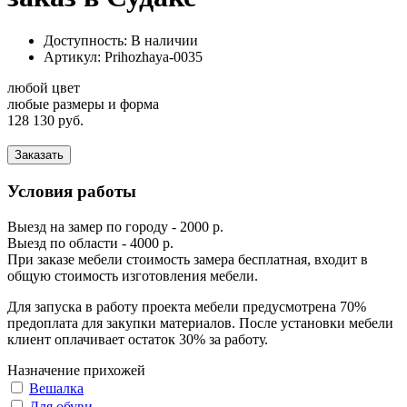
Доступность: В наличии
Артикул:
Prihozhaya-0035
любой цвет
любые размеры и форма
128 130 руб.
Заказать
Условия работы
Выезд на замер по городу - 2000 р.
Выезд по области - 4000 р.
При заказе мебели стоимость замера бесплатная, входит в
общую стоимость изготовления мебели.
Для запуска в работу проекта мебели предусмотрена 70%
предоплата для закупки материалов. После установки мебели
клиент оплачивает остаток 30% за работу.
Назначение прихожей
Вешалка
Для обуви