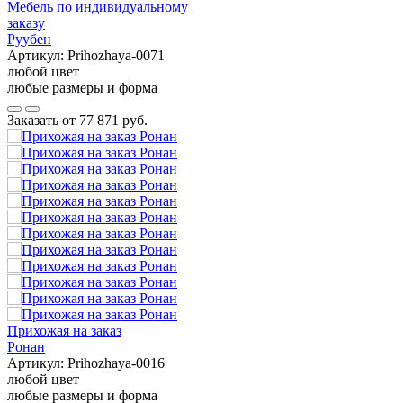
Мебель по индивидуальному
заказу
Руубен
Артикул:
Prihozhaya-0071
любой цвет
любые размеры и форма
Заказать от
77 871 руб.
Прихожая на заказ
Ронан
Артикул:
Prihozhaya-0016
любой цвет
любые размеры и форма