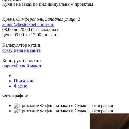
Кухни на заказ по индивидуальным проектам
Крым, Симферополь, Западная улица, 2
admin@bestmebel-crimea.ru
08:00 до 20:00 без выходных
цех с 09.00 до 17:00, пн. - пт.
Калькулятор кухни
сразу цена на сайте
Конструктор кухни
нарисуй свой макет
Прихожие
Фафне
Фотографии: