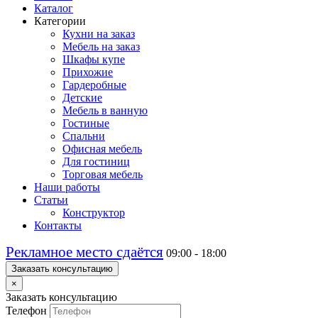
Каталог
Категории
Кухни на заказ
Мебель на заказ
Шкафы купе
Прихожие
Гардеробные
Детские
Мебель в ванную
Гостиные
Спальни
Офисная мебель
Для гостиниц
Торговая мебель
Наши работы
Статьи
Конструктор
Контакты
Рекламное место сдаётся
09:00 - 18:00
Заказать консультацию
×
Заказать консультацию
Телефон