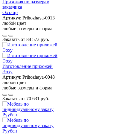
Прихожая по размерам
заказчика
Охтайр
Артикул:
Prihozhaya-0013
любой цвет
любые размеры и форма
Заказать от
84 573 руб.
Изготовление прихожей
Эоху
Артикул:
Prihozhaya-0048
любой цвет
любые размеры и форма
Заказать от
70 631 руб.