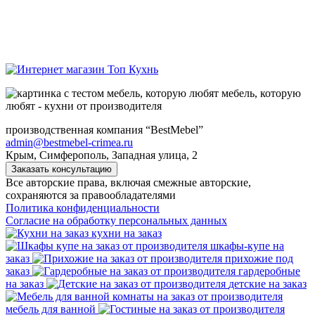
мебель, которую
любят - кухни от производителя
производственная компания “BestMebel”
admin@bestmebel-crimea.ru
Крым, Симферополь, Западная улица, 2
Заказать консультацию
Все авторские права, включая смежные авторские,
сохраняются за правообладателями
Политика конфиденциальности
Согласие на обработку персональных данных
кухни на заказ
шкафы-купе на
заказ
прихожие под
заказ
гардеробные
на заказ
детские на заказ
мебель для ванной