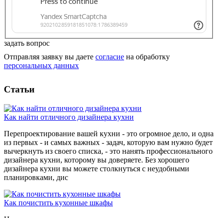
задать вопрос
Отправляя заявку вы даете
согласие
на обработку
персональных данных
Статьи
Как найти отличного дизайнера кухни
Перепроектирование вашей кухни - это огромное дело, и одна
из первых - и самых важных - задач, которую вам нужно будет
вычеркнуть из своего списка, - это нанять профессионального
дизайнера кухни, которому вы доверяете. Без хорошего
дизайнера кухни вы можете столкнуться с неудобными
планировками, дис
Как почистить кухонные шкафы