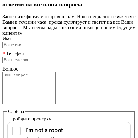
ответим на все ваши вопросы
Заполните форму и отправьте нам. Наш специалист свяжется с
Вами в течении часа, прокансультирует и тветит на все Ваши
вопросы. Мы всегда рады в оказании помощи нашим будущим
клиентам.
Имя
*
Телефон
Вопрос
Captcha
Пройдите проверку