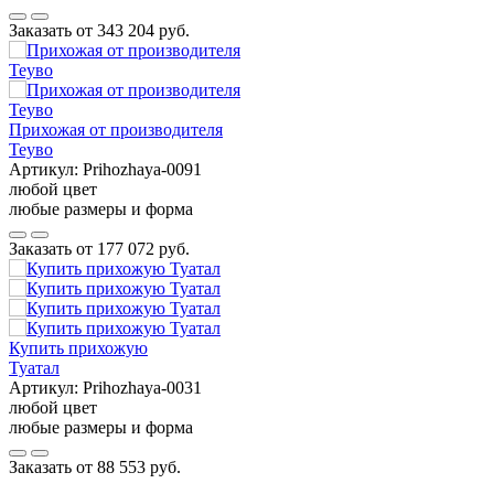
Заказать от
343 204 руб.
Прихожая от производителя
Теуво
Артикул:
Prihozhaya-0091
любой цвет
любые размеры и форма
Заказать от
177 072 руб.
Купить прихожую
Туатал
Артикул:
Prihozhaya-0031
любой цвет
любые размеры и форма
Заказать от
88 553 руб.