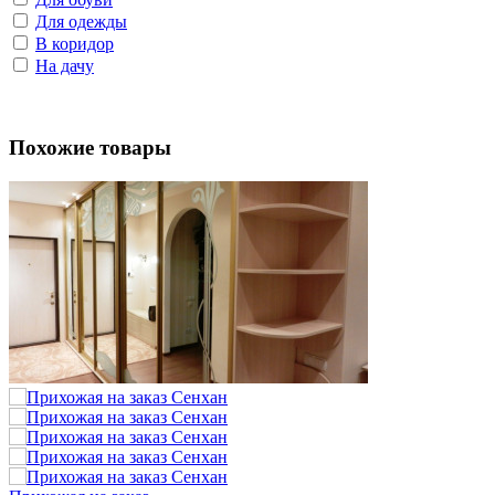
Для одежды
В коридор
На дачу
Похожие товары