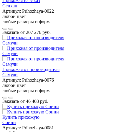
Прихожая на заказ
Сенхан
Артикул:
Prihozhaya-0022
любой цвет
любые размеры и форма
Заказать от
207 276 руб.
Прихожая от производителя
Самули
Артикул:
Prihozhaya-0076
любой цвет
любые размеры и форма
Заказать от
46 403 руб.
Купить прихожую
Соини
Артикул:
Prihozhaya-0081