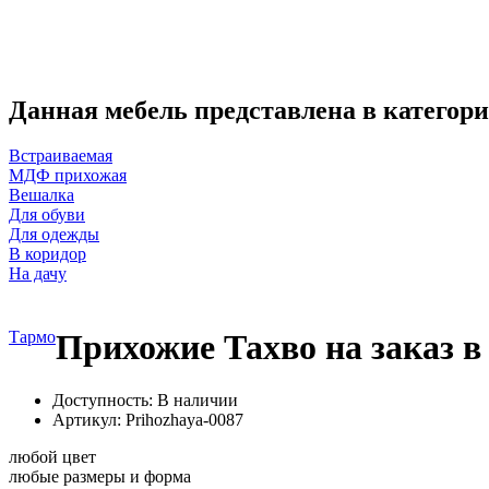
Данная мебель представлена в категори
Встраиваемая
МДФ прихожая
Вешалка
Для обуви
Для одежды
В коридор
На дачу
Тармо
Прихожие Тахво на заказ в
Доступность: В наличии
Артикул:
Prihozhaya-0087
любой цвет
любые размеры и форма