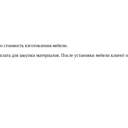
ую стоимость изготовления мебели.
плата для закупки материалов. После установки мебели клиент оп