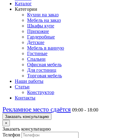
Каталог
Категории
Кухни на заказ
Мебель на заказ
Шкафы купе
Прихожие
Гардеробные
Детские
Мебель в ванную
Гостиные
Спальни
Офисная мебель
Для гостиниц
Торговая мебель
Наши работы
Статьи
Конструктор
Контакты
Рекламное место сдаётся
09:00 - 18:00
Заказать консультацию
×
Заказать консультацию
Телефон