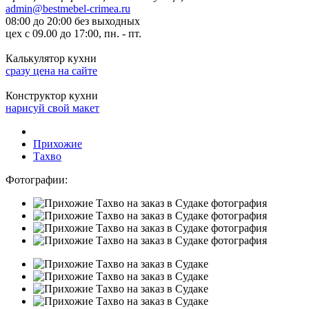
admin@bestmebel-crimea.ru
08:00 до 20:00 без выходных
цех с 09.00 до 17:00, пн. - пт.
Калькулятор кухни
сразу цена на сайте
Конструктор кухни
нарисуй свой макет
Прихожие
Тахво
Фотографии: