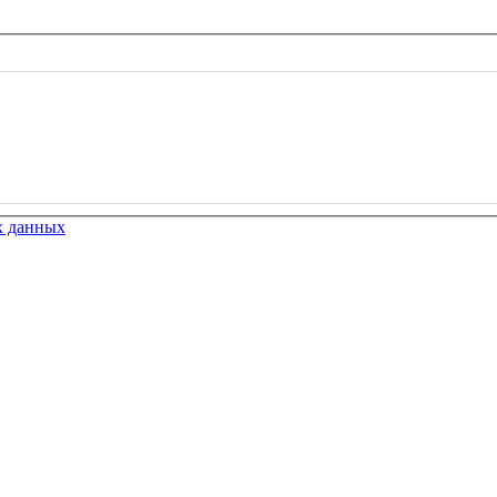
х данных