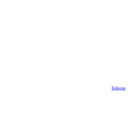
Тейнли