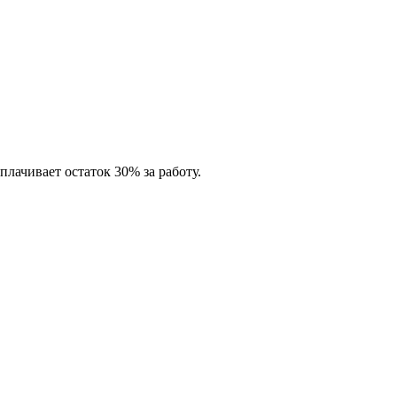
лачивает остаток 30% за работу.