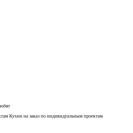
любят
Кухни на заказ по индивидуальным проектам