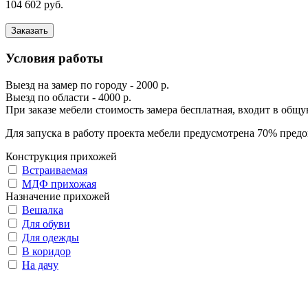
104 602 руб.
Заказать
Условия работы
Выезд на замер по городу - 2000 р.
Выезд по области - 4000 р.
При заказе мебели стоимость замера бесплатная, входит в общ
Для запуска в работу проекта мебели предусмотрена 70% предо
Конструкция прихожей
Встраиваемая
МДФ прихожая
Назначение прихожей
Вешалка
Для обуви
Для одежды
В коридор
На дачу