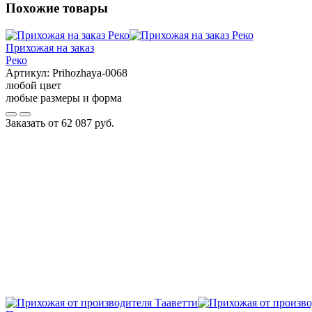
Похожие товары
Прихожая на заказ
Реко
Артикул:
Prihozhaya-0068
любой цвет
любые размеры и форма
Заказать от
62 087 руб.