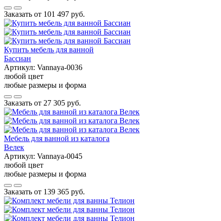
Заказать от
101 497 руб.
Купить мебель для ванной
Бассиан
Артикул:
Vannaya-0036
любой цвет
любые размеры и форма
Заказать от
27 305 руб.
Мебель для ванной из каталога
Велек
Артикул:
Vannaya-0045
любой цвет
любые размеры и форма
Заказать от
139 365 руб.