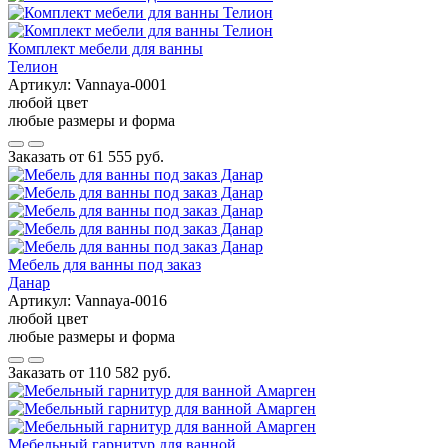
Комплект мебели для ванны
Телион
Артикул:
Vannaya-0001
любой цвет
любые размеры и форма
Заказать от
61 555 руб.
Мебель для ванны под заказ
Данар
Артикул:
Vannaya-0016
любой цвет
любые размеры и форма
Заказать от
110 582 руб.
Мебельный гарнитур для ванной