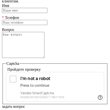
клиентам.
Имя
*
Телефон
Вопрос
Captcha
Пройдите проверку
задать вопрос