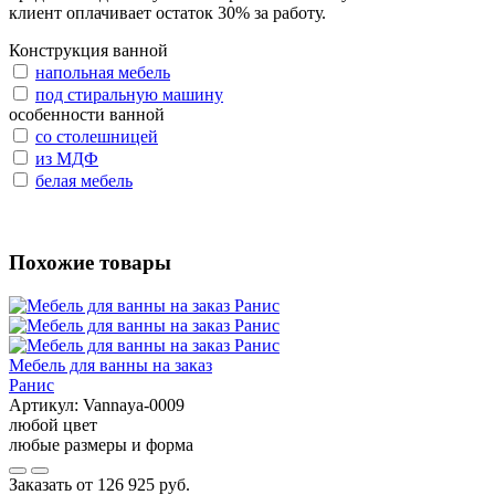
клиент оплачивает остаток 30% за работу.
Конструкция ванной
напольная мебель
под стиральную машину
особенности ванной
со столешницей
из МДФ
белая мебель
Похожие товары
Мебель для ванны на заказ
Ранис
Артикул:
Vannaya-0009
любой цвет
любые размеры и форма
Заказать от
126 925 руб.