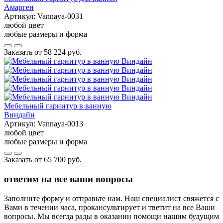
Амарген
Артикул:
Vannaya-0031
любой цвет
любые размеры и форма
Заказать от
58 224 руб.
Мебельный гарнитур в ванную
Виндайн
Артикул:
Vannaya-0013
любой цвет
любые размеры и форма
Заказать от
65 700 руб.
ответим на все ваши вопросы
Заполните форму и отправьте нам. Наш специалист свяжется с
Вами в течении часа, прокансультирует и тветит на все Ваши
вопросы. Мы всегда рады в оказании помощи нашим будущим