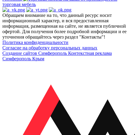
торговая мебель
Обращаем внимание на то, что данный ресурс носит
информационный характер, и вся предоставленная
информация, размещенная на сайте, не является публичной
офертой. Для получения более подробной информации и ее
уточнения обращайтесь через раздел "Контакты"!
Политика конфиденциальности
Согласие на обработку персональных данных
Создание сайтов Симферополь
Контекстная реклама
Симферополь Крым