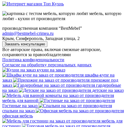
мебель, которую
любят - кухни от производителя
производственная компания “BestMebel”
admin@bestmebel-crimea.ru
Крым, Симферополь, Западная улица, 2
Заказать консультацию
Все авторские права, включая смежные авторские,
сохраняются за правообладателями
Политика конфиденциальности
Согласие на обработку персональных данных
кухни на заказ
шкафы-купе на
заказ
прихожие под
заказ
гардеробные
на заказ
детские на заказ
мебель для ванной
Гостиные на заказ
спальни на заказ
офисная мебель
мебель для
гостиниц