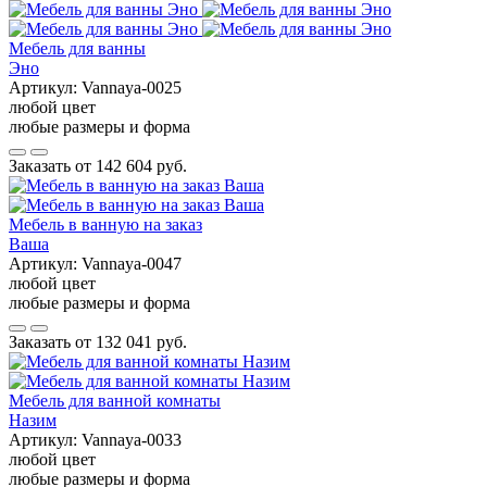
Мебель для ванны
Эно
Артикул:
Vannaya-0025
любой цвет
любые размеры и форма
Заказать от
142 604 руб.
Мебель в ванную на заказ
Ваша
Артикул:
Vannaya-0047
любой цвет
любые размеры и форма
Заказать от
132 041 руб.
Мебель для ванной комнаты
Назим
Артикул:
Vannaya-0033
любой цвет
любые размеры и форма