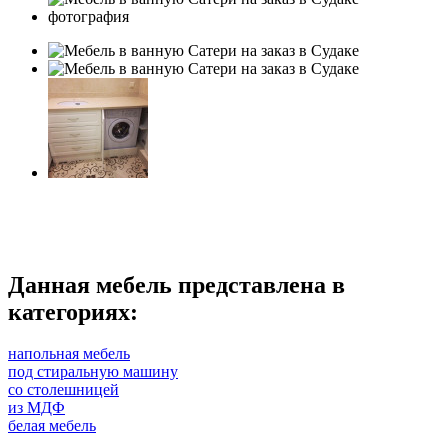
Данная мебель представлена в
категориях:
напольная мебель
под стиральную машину
со столешницей
из МДФ
белая мебель