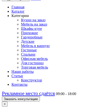
Главная
Каталог
Категории
Кухни на заказ
Мебель на заказ
Шкафы купе
Прихожие
Гардеробные
Детские
Мебель в ванную
Гостиные
Спальни
Офисная мебель
Для гостиниц
Торговая мебель
Наши работы
Статьи
Конструктор
Контакты
Рекламное место сдаётся
09:00 - 18:00
Заказать консультацию
×