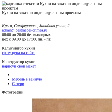
Кухни на заказ по индивидуальным проектам
Крым, Симферополь, Западная улица, 2
admin@bestmebel-crimea.ru
08:00 до 20:00 без выходных
цех с 09.00 до 17:00, пн. - пт.
Калькулятор кухни
сразу цена на сайте
Конструктор кухни
нарисуй свой макет
Мебель в ванную
Сатери
Фотографии: