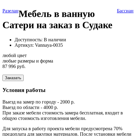
Разелан
Мебель в ванную
Бассиан
Сатери на заказ в Судаке
Доступность: В наличии
Артикул:
Vannaya-0035
любой цвет
любые размеры и форма
87 996 руб.
Заказать
Условия работы
Выезд на замер по городу - 2000 р.
Выезд по области - 4000 р.
При заказе мебели стоимость замера бесплатная, входит в
общую стоимость изготовления мебели.
Для запуска в работу проекта мебели предусмотрена 70%
предоплата для закупки материалов. После установки мебели