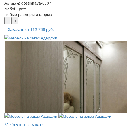
Артикул:
gostinnaya-0007
любой цвет
любые размеры и форма
Заказать от
112 736 руб.
Мебель на заказ