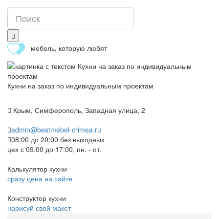
мебель, которую любят
Кухни на заказ по индивидуальным проектам
Крым, Симферополь, Западная улица, 2
admin@bestmebel-crimea.ru
08:00 до 20:00 без выходных
цех с 09.00 до 17:00, пн. - пт.
Калькулятор кухни
сразу цена на сайте
Конструктор кухни
нарисуй свой макет