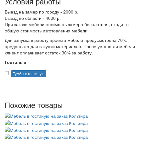
Условия работы
Выезд на замер по городу - 2000 р.
Выезд по области - 4000 р.
При заказе мебели стоимость замера бесплатная, входит в
общую стоимость изготовления мебели.
Для запуска в работу проекта мебели предусмотрена 70%
предоплата для закупки материалов. После установки мебели
клиент оплачивает остаток 30% за работу.
Гостиные
Тумбы в гостиную
Похожие товары