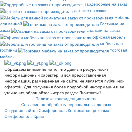
гардеробные на заказ
детские на заказ
мебель
для ванной
Гостиные на
заказ
спальни на заказ
офисная мебель
мебель для
гостиниц
торговая
мебель
Обращаем внимание на то, что данный ресурс носит
информационный характер, и вся предоставленная
информация, размещенная на сайте, не является публичной
офертой. Для получения более подробной информации и ее
уточнения обращайтесь через раздел "Контакты"!
Политика конфиденциальности
Согласие на обработку персональных данных
Создание сайтов Симферополь
Контекстная реклама
Симферополь Крым