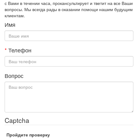
с Вами в течении часа, прокансультирует и тветит на все Ваши
вопросы. Мы всегда рады в оказании помощи нашим будущим
клиентам.
Имя
*
Телефон
Вопрос
Captcha
Пройдите проверку