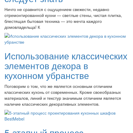
Ничто не сравнится с ощущением свежести, недавно
отремонтированной кухни — светлые стены, чистая плитка,
блестящая бытовая техника — это мечта каждого
домовладельца! К
Использование классических
элементов декора в
кухонном убранстве
Поговорим о том, что же является основным отличием
классических кухонь от современных. Кроме своеобразных
материалов, линий и текстур значимым отличием является
наличие классических декоративных элементов.
5-этапный процесс