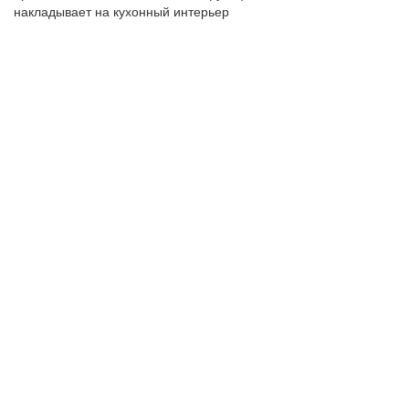
накладывает на кухонный интерьер