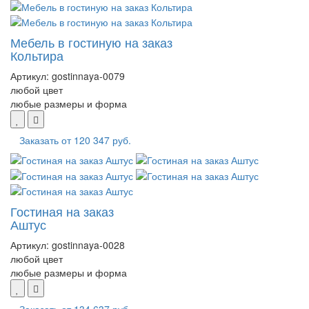
Мебель в гостиную на заказ
Кольтира
Артикул:
gostinnaya-0079
любой цвет
любые размеры и форма
Заказать от
120 347 руб.
Гостиная на заказ
Аштус
Артикул:
gostinnaya-0028
любой цвет
любые размеры и форма
Заказать от
134 637 руб.