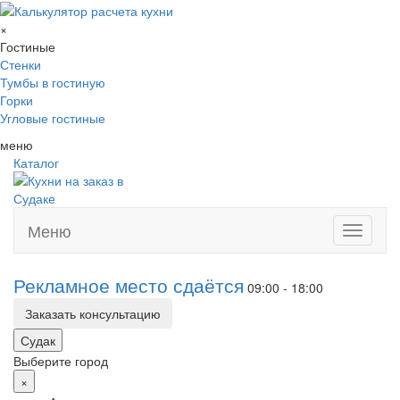
×
Гостиные
Стенки
Тумбы в гостиную
Горки
Угловые гостиные
меню
Каталог
Меню
Toggle
navigati
Рекламное место сдаётся
09:00 - 18:00
Заказать консультацию
Судак
Выберите город
×