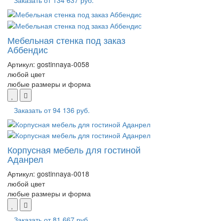
Мебельная стенка под заказ
Аббендис
Артикул:
gostinnaya-0058
любой цвет
любые размеры и форма
Заказать от
94 136 руб.
Корпусная мебель для гостиной
Аданрел
Артикул:
gostinnaya-0018
любой цвет
любые размеры и форма
Заказать от
81 667 руб.