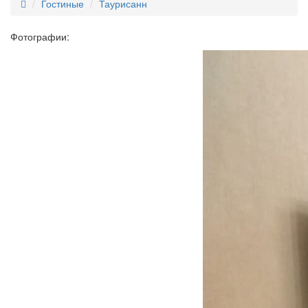
Гостиные
Таурисанн
Фотографии: