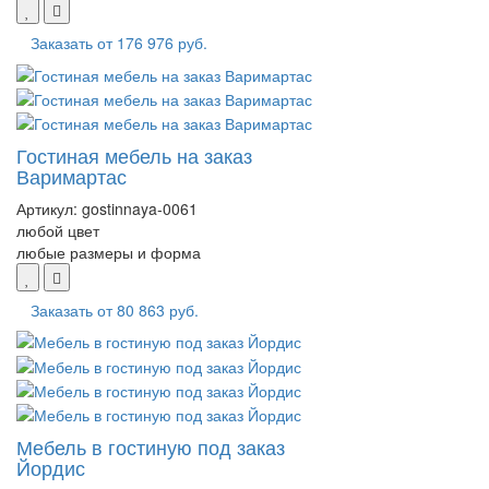
Заказать от
176 976 руб.
Гостиная мебель на заказ
Варимартас
Артикул:
gostinnaya-0061
любой цвет
любые размеры и форма
Заказать от
80 863 руб.
Мебель в гостиную под заказ
Йордис