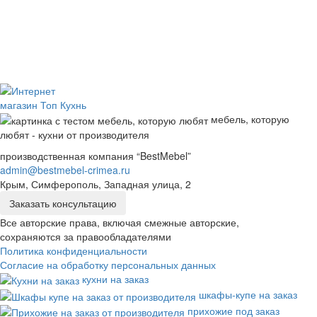
мебель, которую
любят - кухни от производителя
производственная компания “BestMebel”
admin@bestmebel-crimea.ru
Крым, Симферополь, Западная улица, 2
Заказать консультацию
Все авторские права, включая смежные авторские,
сохраняются за правообладателями
Политика конфиденциальности
Согласие на обработку персональных данных
кухни на заказ
шкафы-купе на заказ
прихожие под заказ