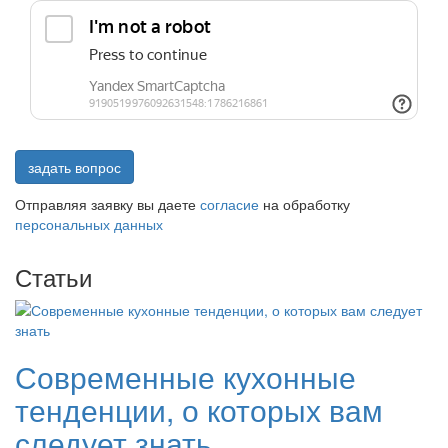
задать вопрос
Отправляя заявку вы даете
согласие
на обработку
персональных данных
Статьи
Современные кухонные
тенденции, о которых вам
следует знать