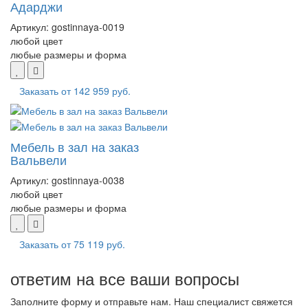
Адарджи
Артикул:
gostinnaya-0019
любой цвет
любые размеры и форма
Заказать от
142 959 руб.
Мебель в зал на заказ
Вальвели
Артикул:
gostinnaya-0038
любой цвет
любые размеры и форма
Заказать от
75 119 руб.
ответим на все ваши вопросы
Заполните форму и отправьте нам. Наш специалист свяжется