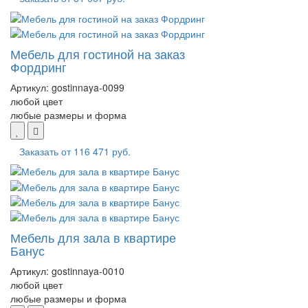
Мебель для гостиной на заказ
Фордринг
Артикул:
gostinnaya-0099
любой цвет
любые размеры и форма
Заказать от
116 471 руб.
Мебель для зала в квартире
Банус
Артикул:
gostinnaya-0010
любой цвет
любые размеры и форма