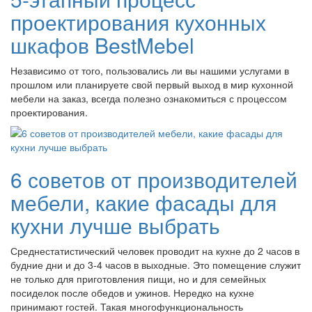
проектирования кухонных
шкафов BestMebel
Независимо от того, пользовались ли вы нашими услугами в
прошлом или планируете свой первый выход в мир кухонной
мебели на заказ, всегда полезно ознакомиться с процессом
проектирования.
6 советов от производителей
мебели, какие фасады для
кухни лучше выбрать
Среднестатистический человек проводит на кухне до 2 часов в
будние дни и до 3-4 часов в выходные. Это помещение служит
не только для приготовления пищи, но и для семейных
посиделок после обедов и ужинов. Нередко на кухне
принимают гостей. Такая многофункциональность