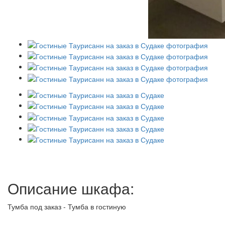
Описание шкафа:
Тумба под заказ - Тумба в гостиную