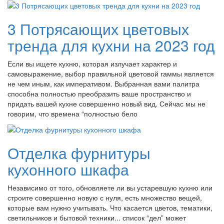
3 Потрясающих цветовых
тренда для кухни на 2023 год
Если вы ищете кухню, которая излучает характер и
самовыражение, выбор правильной цветовой гаммы является
не чем иным, как императивом. Выбранная вами палитра
способна полностью преобразить ваше пространство и
придать вашей кухне совершенно новый вид. Сейчас мы не
говорим, что времена “полностью бело
Отделка фурнитуры
кухонного шкафа
Независимо от того, обновляете ли вы устаревшую кухню или
строите совершенно новую с нуля, есть множество вещей,
которые вам нужно учитывать. Что касается цветов, тематики,
светильников и бытовой техники... список “дел” может