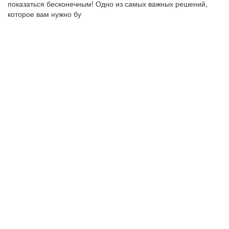
показаться бесконечным! Одно из самых важных решений,
которое вам нужно бу