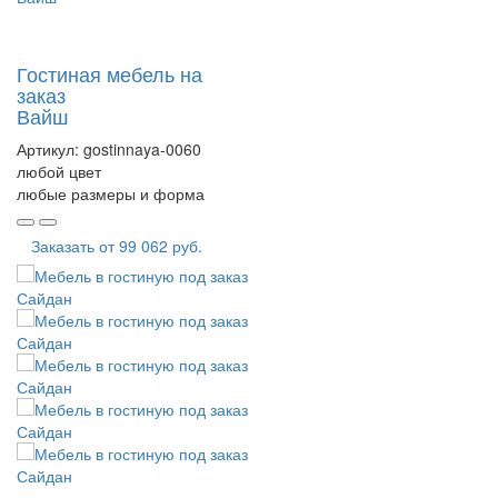
Гостиная мебель на
заказ
Вайш
Артикул:
gostinnaya-0060
любой цвет
любые размеры и форма
Заказать от
99 062 руб.