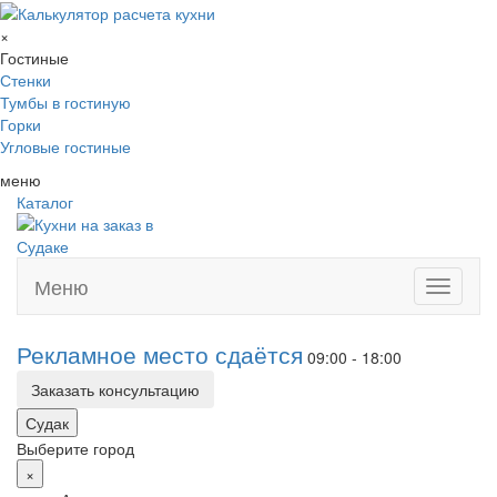
×
Гостиные
Стенки
Тумбы в гостиную
Горки
Угловые гостиные
меню
Каталог
Меню
Toggle
navigati
Рекламное место сдаётся
09:00 - 18:00
Заказать консультацию
Судак
Выберите город
×