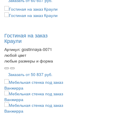
Заказать от
60 607 руб.
Гостиная на заказ
Краули
Артикул:
gostinnaya-0071
любой цвет
любые размеры и форма
Заказать от
50 837 руб.