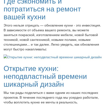
Где сэкономить и
потратиться на ремонт
вашей кухни
Этого нельзя отрицать — обновление кухни - это инвестиция.
В зависимости от объема вашего ремонта, вы можете
заняться покраской, изготовлением мебели, новой бытовой
техникой, новой сантехникой, новыми полами, новыми
столешницами... и так далее. Легко увидеть, как обновления
могут быстро накапливатьс
Открытие кухни:
неподвластный времени
шикарный дизайн
Мы так рады поделиться с вами одним из наших последних
проектов. В течение последнего года мы усердно работали,
чтобы воплотить кухню ее мечты в реальность.