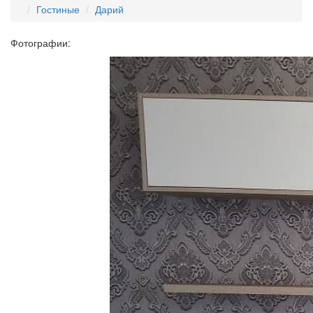
Гостиные
Дарий
Фотографии: