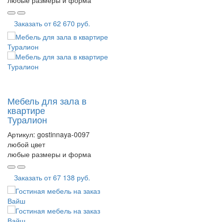
Заказать от
62 670 руб.
Мебель для зала в
квартире
Туралион
Артикул:
gostinnaya-0097
любой цвет
любые размеры и форма
Заказать от
67 138 руб.