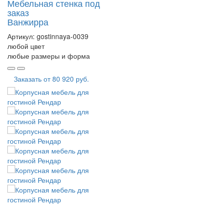
Мебельная стенка под
заказ
Ванжирра
Артикул:
gostinnaya-0039
любой цвет
любые размеры и форма
Заказать от
80 920 руб.