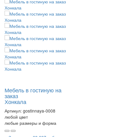
Мебель в гостиную на
заказ
Хонкала
Артикул:
gostinnaya-0008
любой цвет
любые размеры и форма