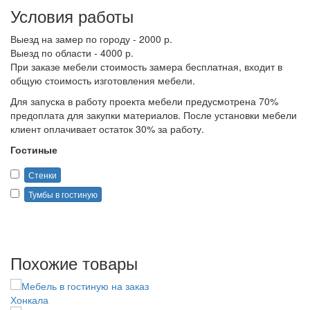
Условия работы
Выезд на замер по городу - 2000 р.
Выезд по области - 4000 р.
При заказе мебели стоимость замера бесплатная, входит в
общую стоимость изготовления мебели.
Для запуска в работу проекта мебели предусмотрена 70%
предоплата для закупки материалов. После установки мебели
клиент оплачивает остаток 30% за работу.
Гостиные
Стенки
Тумбы в гостиную
Похожие товары