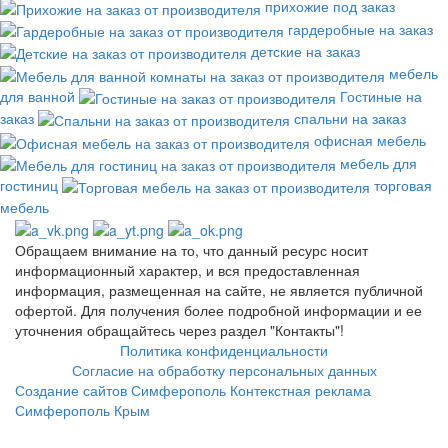
прихожие под заказ
гардеробные на заказ
детские на заказ
мебель
для ванной
Гостиные на
заказ
спальни на заказ
офисная мебель
мебель для
гостиниц
торговая
мебель
Обращаем внимание на то, что данный ресурс носит
информационный характер, и вся предоставленная
информация, размещенная на сайте, не является публичной
офертой. Для получения более подробной информации и ее
уточнения обращайтесь через раздел "Контакты"!
Политика конфиденциальности
Согласие на обработку персональных данных
Создание сайтов Симферополь
Контекстная реклама
Симферополь Крым