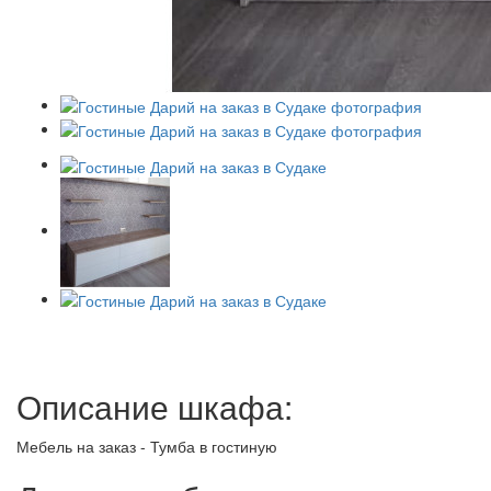
Описание шкафа:
Мебель на заказ - Тумба в гостиную