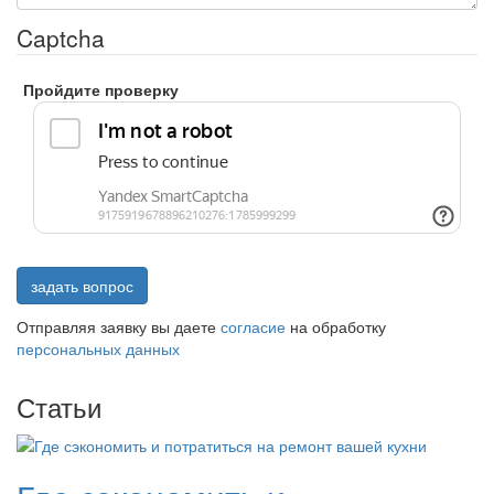
Captcha
Пройдите проверку
задать вопрос
Отправляя заявку вы даете
согласие
на обработку
персональных данных
Статьи