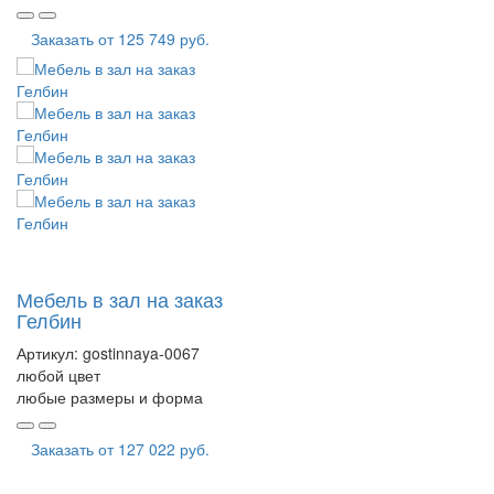
Заказать от
125 749 руб.
Мебель в зал на заказ
Гелбин
Артикул:
gostinnaya-0067
любой цвет
любые размеры и форма
Заказать от
127 022 руб.