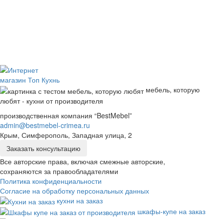
мебель, которую
любят - кухни от производителя
производственная компания “BestMebel”
admin@bestmebel-crimea.ru
Крым, Симферополь, Западная улица, 2
Заказать консультацию
Все авторские права, включая смежные авторские,
сохраняются за правообладателями
Политика конфиденциальности
Согласие на обработку персональных данных
кухни на заказ
шкафы-купе на заказ