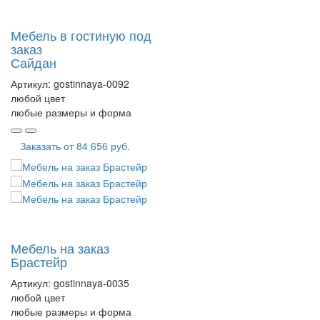
Мебель в гостиную под
заказ
Сайдан
Артикул:
gostinnaya-0092
любой цвет
любые размеры и форма
Заказать от
84 656 руб.
Мебель на заказ
Брастейр
Артикул:
gostinnaya-0035
любой цвет
любые размеры и форма