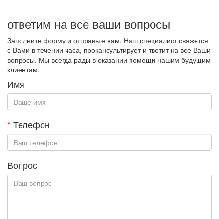
ответим на все ваши вопросы
Заполните форму и отправьте нам. Наш специалист свяжется
с Вами в течении часа, прокансультирует и тветит на все Ваши
вопросы. Мы всегда рады в оказании помощи нашим будущим
клиентам.
Имя
*
Телефон
Вопрос