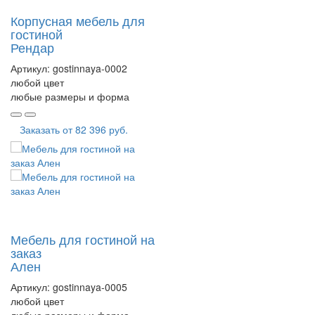
Корпусная мебель для
гостиной
Рендар
Артикул:
gostinnaya-0002
любой цвет
любые размеры и форма
Заказать от
82 396 руб.
Мебель для гостиной на
заказ
Ален
Артикул:
gostinnaya-0005
любой цвет
любые размеры и форма