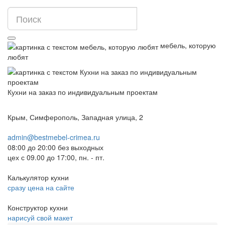
мебель, которую
любят
Кухни на заказ по индивидуальным проектам
Крым, Симферополь, Западная улица, 2
admin@bestmebel-crimea.ru
08:00 до 20:00 без выходных
цех с 09.00 до 17:00, пн. - пт.
Калькулятор кухни
сразу цена на сайте
Конструктор кухни
нарисуй свой макет