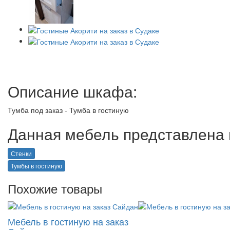
Описание шкафа:
Тумба под заказ - Тумба в гостиную
Данная мебель представлена в
Стенки
Тумбы в гостиную
Похожие товары
Мебель в гостиную на заказ