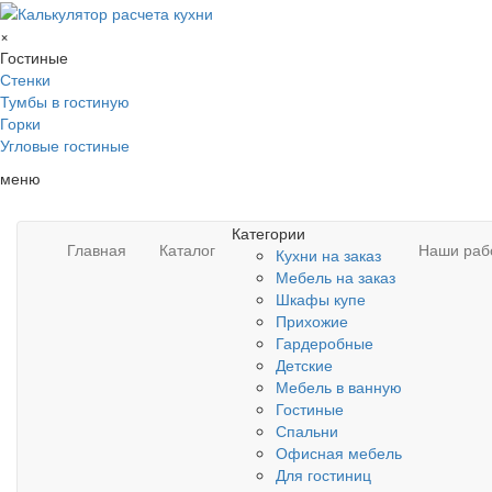
×
Гостиные
Стенки
Тумбы в гостиную
Горки
Угловые гостиные
меню
Категории
Главная
Каталог
Наши раб
Кухни на заказ
Мебель на заказ
Шкафы купе
Прихожие
Гардеробные
Детские
Мебель в ванную
Гостиные
Спальни
Офисная мебель
Для гостиниц