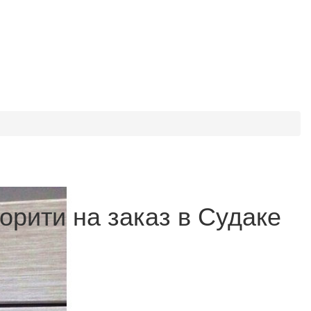
орити на заказ в Судаке