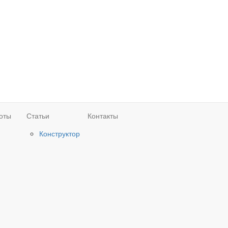
оты
Статьи
Контакты
Конструктор