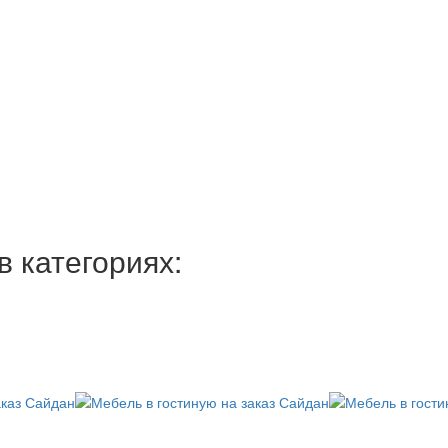
 категориях: