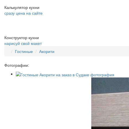
Калькулятор кухни
сразу цена на сайте
Конструктор кухни
нарисуй свой макет
Гостиные
Акорити
Фотографии: