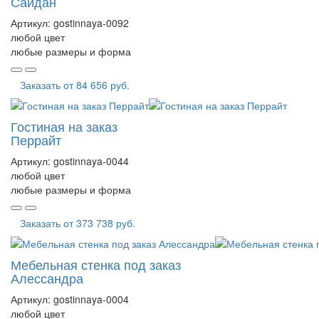
Сайдан
Артикул:
gostinnaya-0092
любой цвет
любые размеры и форма
Заказать от
84 656 руб.
Гостиная на заказ
Перрайт
Артикул:
gostinnaya-0044
любой цвет
любые размеры и форма
Заказать от
373 738 руб.
Мебельная стенка под заказ
Алессандра
Артикул:
gostinnaya-0004
любой цвет