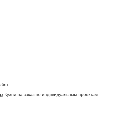
юбят
Кухни на заказ по индивидуальным проектам